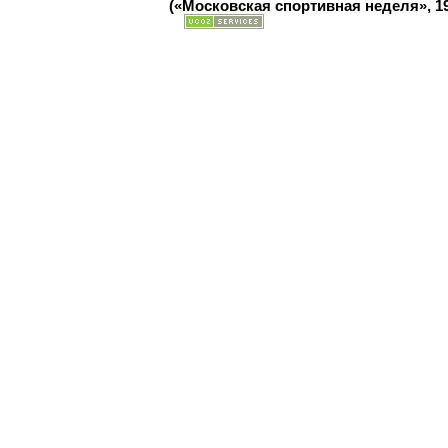
(«Московская спортивная неделя», 19