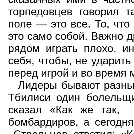
торпедовцев говорил т
поле — это все. То, чт
это само собой. Важно д
рядом играть плохо, и
себя, чтобы, не ударить
перед игрой и во время 
Лидеры бывают разны
Тбилиси один болельщ
сказал «Как же так,
бомбардиров, а сегодня