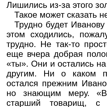
Лишились из-за этого з
Такое может сказать н
Трудно будет Иванову
этом сходились, пожал
трудно. Не так-то прос
еще вчера добрая поло
«ты». Они и остались на
другим. Ни о каком п
остался прежним Ивано
но знающим меру. «В
старший товарищ, с