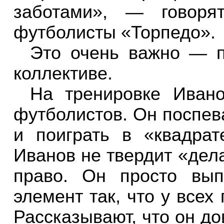
заботами», — говоря
футболисты «Торпедо».
Это очень важно — п
коллективе.
На тренировке Ивано
футболистов. Он поспев
и поиграть в «квадрат
Иванов не твердит «дела
право. Он просто вып
элемент так, что у всех 
Рассказывают, что он до