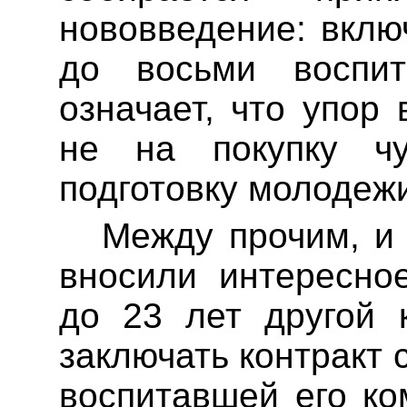
нововведение: вклю
до восьми воспит
означает, что упор
не на покупку ч
подготовку молодеж
Между прочим, и
вносили интересно
до 23 лет другой 
заключать контракт 
воспитавшей его к