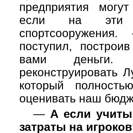
предприятия могут
если на эти д
спортсооружения.
поступил, построи
вами деньги
реконструировать Л
который полность
оценивать наш бюдж
—
А если учиты
затраты на игроков