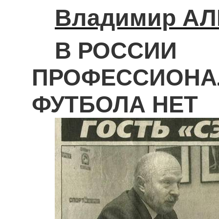
Владимир
АЛ
В
РОССИИ
ПРОФЕССИОНА
ФУТБОЛА
НЕТ