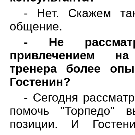
- Нет. Скажем та
общение.
-
Не рассмат
привлечением на
тренера более опы
Гостенин?
- Сегодня рассматр
помочь "Торпедо" 
позиции. И Гостен