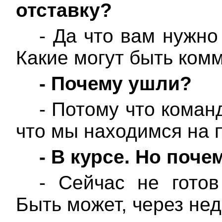
отставку?
- Да что вам нужно
Какие могут быть ком
-
Почему ушли?
- Потому что команд
что мы находимся на 
-
В курсе. Но поче
- Сейчас не готов
Быть может, через нед