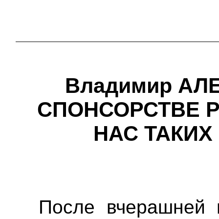
Владимир АЛ
СПОНСОРСТВЕ Р
НАС ТАКИХ
После вчерашней 