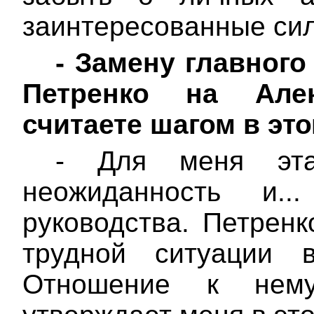
заинтересованные сил
-
Замену главного
Петренко на Ал
считаете шагом в эт
- Для меня эта
неожиданность и..
руководства. Петренк
трудной ситуации 
Отношение к нем