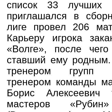
список 33 лучших 
приглашался в сбо
лиге провел 206 мат
Карьеру игрока зака
«Волге», после чего
ставший ему родным.
тренером групп п
тренером команды ма
Борис Алексеевич 
мастеров «Рубин