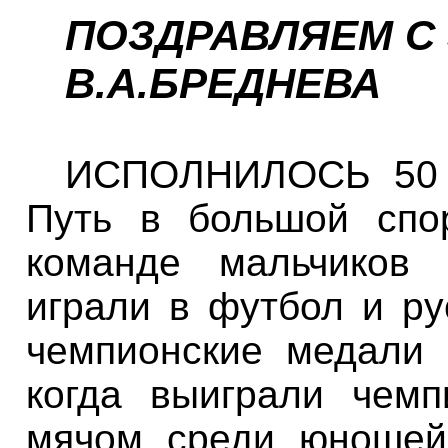
ПОЗДРАВЛЯЕМ С 
В.А.БРЕДНЕВА
ИСПОЛНИЛОСЬ 50 
Путь в большой спо
команде мальчиков
играли в футбол и ру
чемпионские медали 
когда выиграли чем
мячом среди юношей