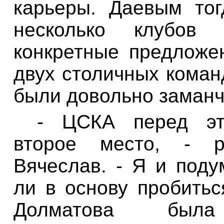
карьеры.
Даевым
тог
несколько клубов
конкретные предложе
двух столичных коман
были довольно заманч
- ЦСКА перед эт
второе место, - р
Вячеслав. - Я и поду
ли в основу пробитьс
Долматова был