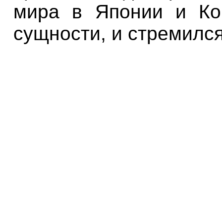
мира в Японии и Ко
сущности, и стремился