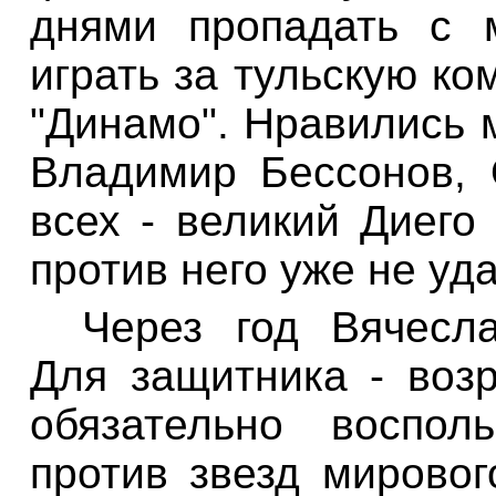
днями пропадать с 
играть за тульскую ко
"Динамо". Нравились
Владимир Бессонов, 
всех - великий Диег
против него уже не уда
Через год Вячесла
Для защитника - возр
обязательно воспол
против звезд мирово