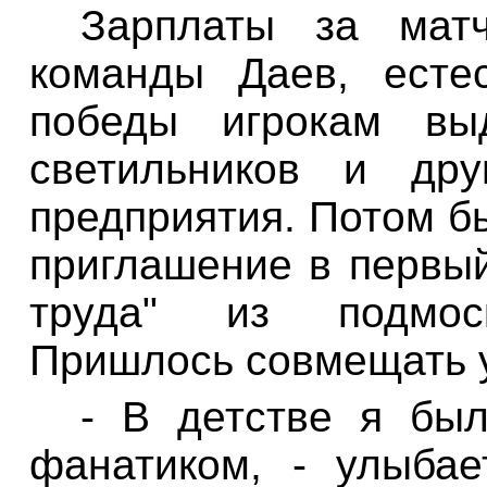
Зарплаты за матч
команды Даев, есте
победы игрокам вы
светильников и дру
предприятия. Потом б
приглашение в первый
труда" из подмоск
Пришлось совмещать у
- В детстве я бы
фанатиком, - улыба