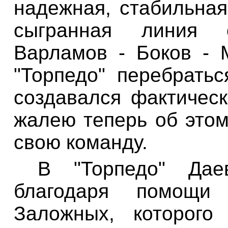
надежная, стабильна
сыгранная линия
Варламов - Боков -
"Торпедо" перебратьс
создавался фактическ
жалею теперь об этом
свою команду.
В "Торпедо"
Дае
благодаря помощи 
Заложных
, которого