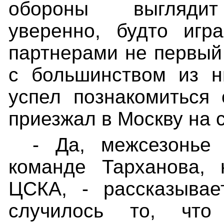
обороны выглядит
уверенно, будто игр
партнерами не первый 
с большинством из н
успел познакомиться 
приезжал в Москву на 
- Да, межсезонье
команде Тарханова, 
ЦСКА, - рассказывае
случилось то, чт