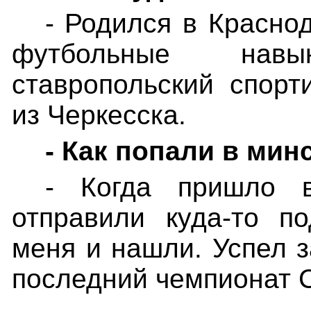
- Родился в Красно
футбольные нав
ставропольский спорт
из Черкесска.
- Как попали в ми
- Когда пришло 
отправили куда-то п
меня и нашли. Успел з
последний чемпионат 