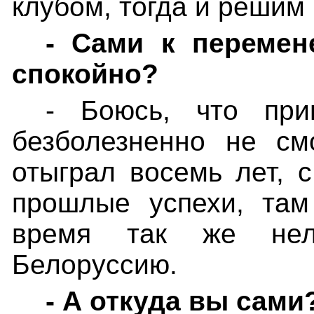
клубом, тогда и решим
- Сами к перемен
спокойно?
- Боюсь, что при
безболезненно не см
отыграл восемь лет, 
прошлые успехи, там
время так же нел
Белоруссию.
- А откуда вы сами