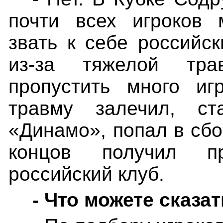
почти всех игроков 
звать к себе российск
из-за тяжелой тра
пропустить много иг
травму залечил, ст
«Динамо», попал в сбо
концов получил п
российский клуб.
- Что можете сказа