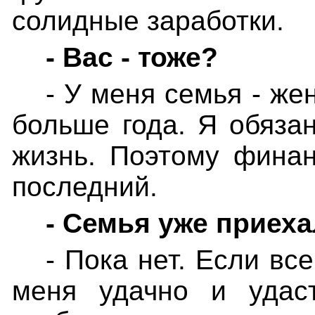
солидные заработки.
- Вас - тоже?
- У меня семья - же
больше года. Я обяза
жизнь. Поэтому финан
последний.
- Семья уже приеха
- Пока нет. Если вс
меня удачно и удаст