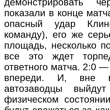
демонстрировать ч
показали в конце матч
опасный удар Клин
команду), его же сер
площадь, несколько п
все это ждет торпе
ответного матча. 2:0 
впереди. И, вне в
автозаводцы выйд
физическом состоянии