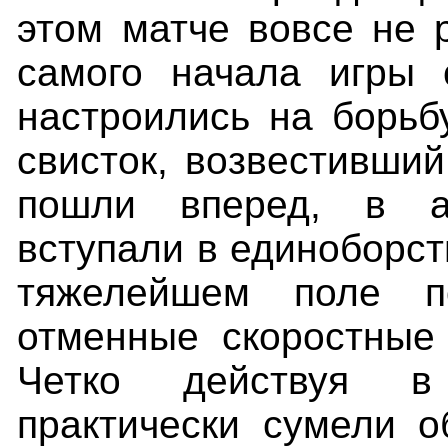
этом матче вовсе не 
самого начала игры 
настроились на борьб
свисток, возвестивший
пошли вперед, в а
вступали в единоборст
тяжелейшем поле по
отменные скоростные 
Четко действуя в
практически сумели о