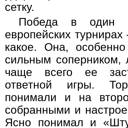
сетку.
Победа в один 
европейских турнирах 
какое. Она, особенн
сильным соперником, 
чаще всего ее зас
ответной игры. То
понимали и на втор
собранными и настрое
Ясно понимал и «Шту