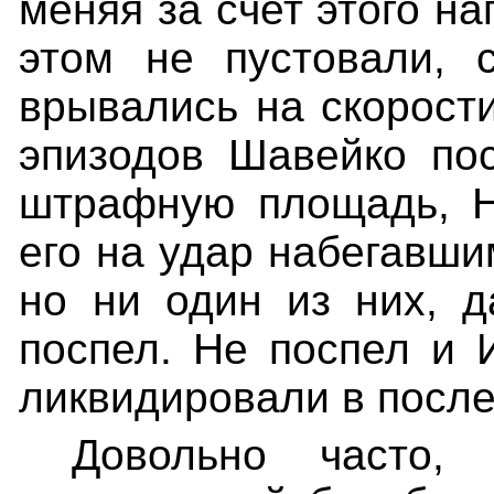
меняя за счет этого н
этом не пустовали, 
врывались на скорости
эпизодов Шавейко по
штрафную площадь, Н
его на удар набегавши
но ни один из них, д
поспел. Не поспел и 
ликвидировали в посл
Довольно часто,