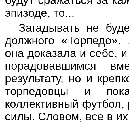
будут сражаться за ка
эпизоде, то...
Загадывать не буде
должного «Торпедо». 
она доказала и себе, 
порадовавшимся в
результату, но и креп
торпедовцы и пока
коллективный футбол, 
силы. Словом, все в их