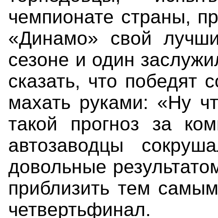
чемпионате страны, пр
«Динамо» свой лучши
сезоне и один заслужи
сказать, что победят 
махать руками: «Ну чт
такой прогноз за ко
автозаводцы сокруша
довольные результатом
приблизить тем самым
четвертьфинал.