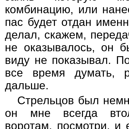
комбинацию, или нане
пас будет отдан именн
делал, скажем, переда
не оказывалось, он б
виду не показывал. П
все время думать, р
дальше.
Стрельцов был немн
он мне всегда вто
воротам, посмотри, и