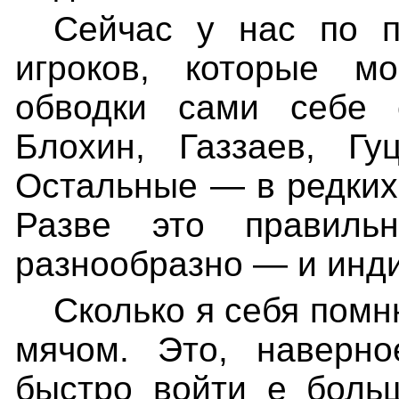
Сейчас у нас по п
игроков, которые мо
обводки сами себе с
Блохин, Газзаев, Гуц
Остальные — в редких
Разве это правиль
разнообразно — и инди
Сколько я себя помн
мячом. Это, наверно
быстро войти е боль