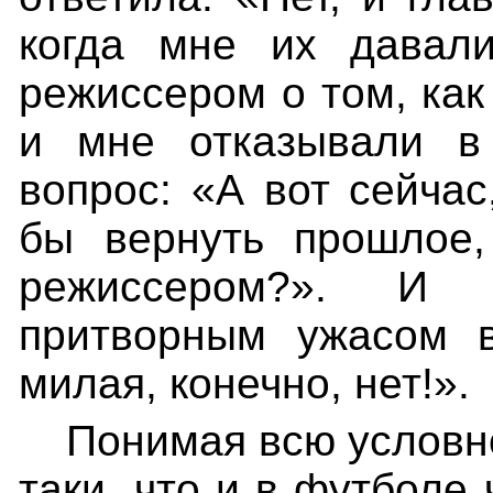
когда мне их давали
режиссером о том, как
и мне отказывали в 
вопрос: «А вот сейчас
бы вернуть прошлое,
режиссером?». И 
притворным ужасом в
милая, конечно, нет!».
Понимая всю условно
таки, что и в футболе