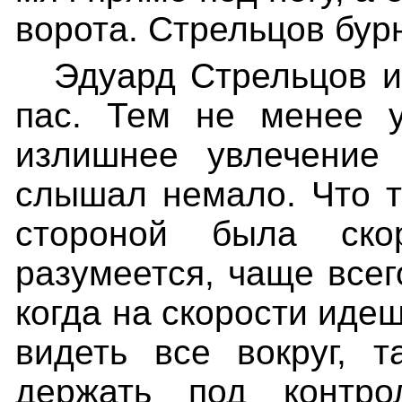
ворота. Стрельцов бур
Эдуард Стрельцов и
пас. Тем не менее у
излишнее увлечение 
слышал немало. Что т
стороной была ско
разумеется, чаще всег
когда на скорости идеш
видеть все вокруг, 
держать под контро