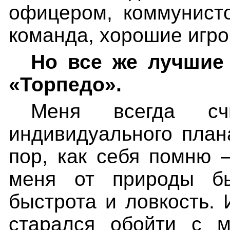
офицером, коммунист
команда, хорошие игро
Но все же лучшие
«Торпедо».
Меня всегда сч
индивидуального план
пор, как себя помню 
меня от природы бы
быстрота и ловкость. 
старался обойти с 