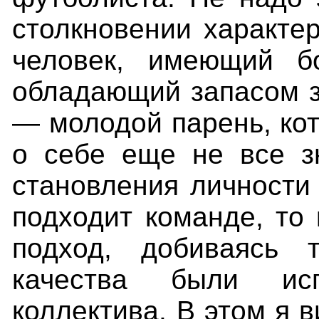
столкновении характе
человек, имеющий б
обладающий запасом зн
— молодой парень, кот
о себе еще не все з
становления личности 
подходит команде, то
подход, добиваясь 
качества были ис
коллектива. В этом я 