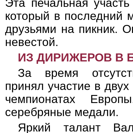
Эта печальная участь
который в последний м
друзьями на пикник. О
невестой.
ИЗ ДИРИЖЕРОВ В
За время отсутст
принял участие в двух
чемпионатах Европ
серебряные медали.
Яркий талант Вал