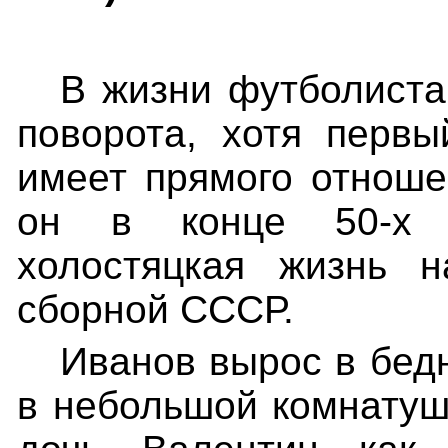
В жизни футболиста
поворота, хотя первы
имеет прямого отноше
он в конце 50-х г
холостяцкая жизнь 
сборной СССР.
Иванов вырос в бедн
в небольшой комнатуш