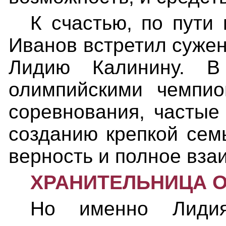
К счастью, по пути
Иванов встретил суже
Лидию Калинину. В
олимпийскими чемпио
соревнования, частые
созданию крепкой сем
верность и полное вза
ХРАНИТЕЛЬНИЦА 
Но именно Лидия