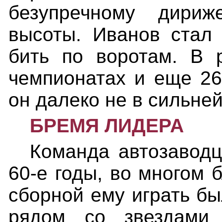
безупречному дири
высоты. Иванов стал 
бить по воротам. В 
чемпионатах и еще 26
он далеко не в сильне
БРЕМЯ ЛИДЕРА
Команда автозаводц
60-е годы, во многом 
сборной ему играть бы
рядом со звездами