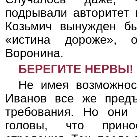
подрывали авторитет 
Козьмич вынужден бы
«истина дороже», 
Воронина.
БЕРЕГИТЕ НЕРВЫ!
Не имея возможност
Иванов все же предъ
требования. Но они
головы, что прин