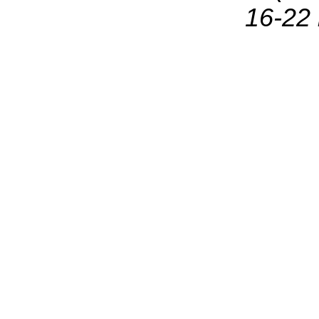
16-22