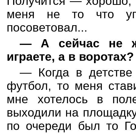
Получится — хорошо, 
меня не то что уг
посоветовал...
— А сейчас не ж
играете, а в воротах?
— Когда в детстве
футбол, то меня став
мне хотелось в пол
выходили на площадку:
по очереди был то Г