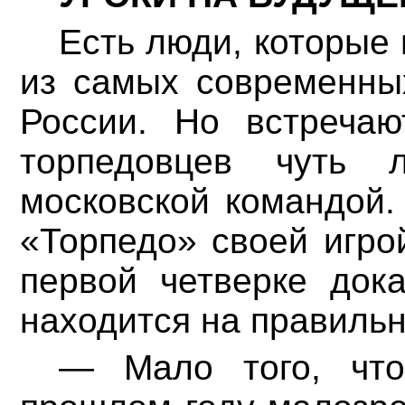
Есть люди, которые
из самых современны
России. Но встречаю
торпедовцев чуть
московской командой.
«Торпедо» своей игро
первой четверке дока
находится на правильн
— Мало того, чт