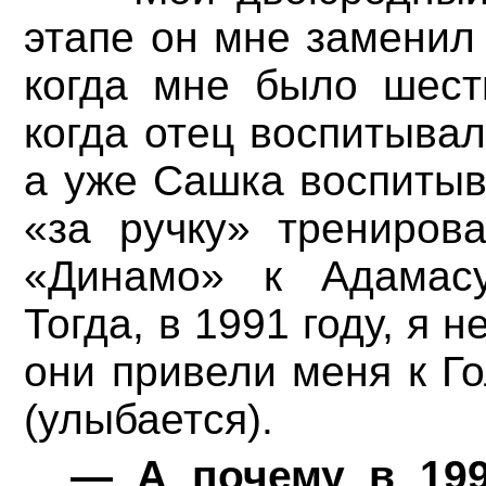
этапе он мне заменил 
когда мне было шест
когда отец воспитывал
а уже Сашка воспитыв
«за ручку» тренирова
«Динамо» к Адамасу
Тогда, в 1991 году, я 
они привели меня к Го
(улыбается).
— А почему в 199