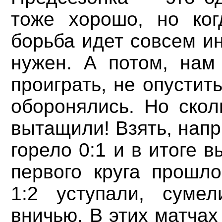
тоже хорошо, но ког
борьба идет совсем ин
нужен. А потом, нам
проиграть, не опустить
оборонялись. Но скол
вытащили! Взять, напр
горело 0:1 и в итоге 
первого круга прошло
1:2 уступали, суме
вничью. В этих матчах