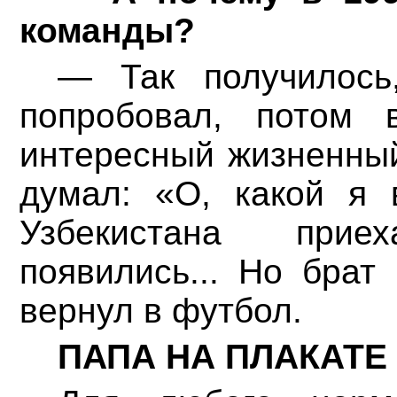
команды?
— Так получилось
попробовал, потом 
интересный жизненный
думал: «О, какой я 
Узбекистана прие
появились... Но брат
вернул в футбол.
ПАПА НА ПЛАКАТЕ