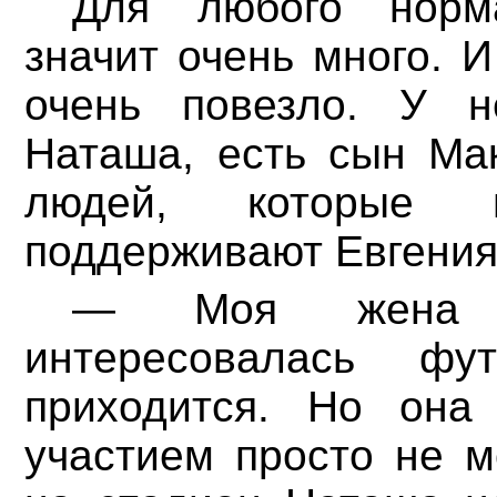
Для любого норм
значит очень много. 
очень повезло. У 
Наташа, есть сын Ма
людей, которые 
поддерживают Евгения
— Моя жена 
интересовалась ф
приходится. Но она
участием просто не м