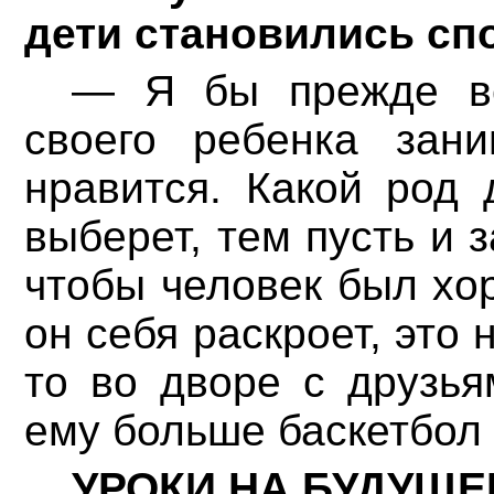
дети становились сп
— Я бы прежде вс
своего ребенка зан
нравится. Какой род 
выберет, тем пусть и 
чтобы человек был хо
он себя раскроет, это
то во дворе с друзья
ему больше баскетбол 
УРОКИ НА БУДУЩЕ