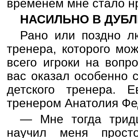
временем мне стало нр
НАСИЛЬНО В ДУБЛ
Рано или поздно л
тренера, которого мо
всего игроки на вопро
вас оказал особенно 
детского тренера. 
тренером Анатолия Фе
— Мне тогда трид
научил меня просто