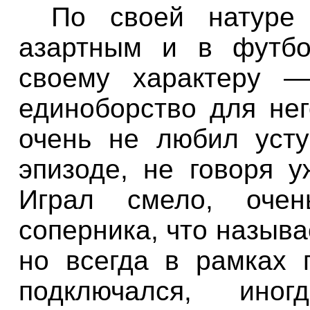
По своей натуре
азартным и в футбо
своему характеру —
единоборство для не
очень не любил усту
эпизоде, не говоря у
Играл смело, оче
соперника, что называ
но всегда в рамках 
подключался, ин