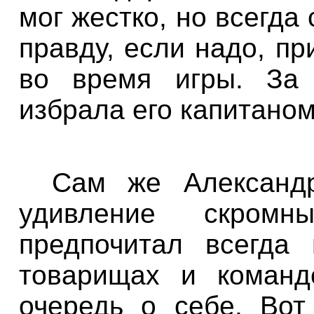
мог жестко, но всегда
правду, если надо, пр
во время игры. За 
избрала его капитаном
Сам же Александр
удивление скромн
предпочитал всегда
товарищах и команд
очередь о себе. Вот