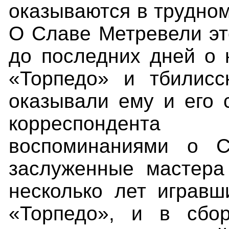
оказываются в трудно
О Славе Метревели эт
до последних дней о 
«Торпедо» и тбилисс
оказывали ему и его 
корреспондента 
воспоминаниями о С
заслуженные мастера
несколько
лет
игравш
«Торпедо», и в сбо