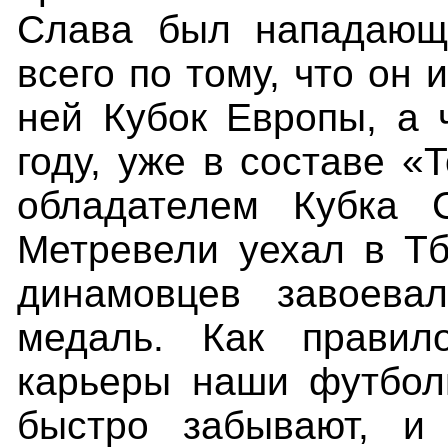
Слава был нападаю
всего по тому, что он 
ней Кубок Европы, а 
году, уже в составе «
обладателем Кубка 
Метревели уехал в Т
динамовцев завоева
медаль. Как правил
карьеры наши футболи
быстро забывают, и