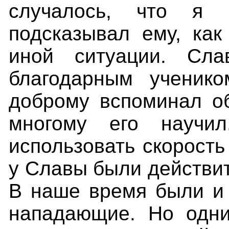
случалось, что я 
подсказывал ему, как
иной ситуации. Сл
благодарным ученик
доброму вспоминал об
многому его научил
использовать скорость
у Славы были действи
В наше время были и 
нападающие. Но одни