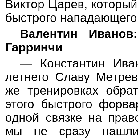
Виктор Царев, который
быстрого нападающего
Валентин Иванов
Гарринчи
— Константин Иван
летнего Славу Метрев
же тренировках обра
этого быстрого форва
одной связке на прав
мы не сразу нашли