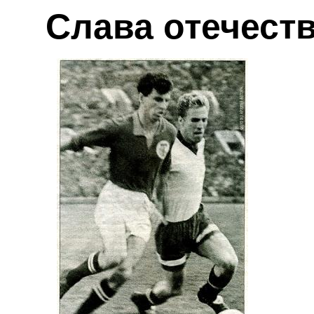
Слава отечест