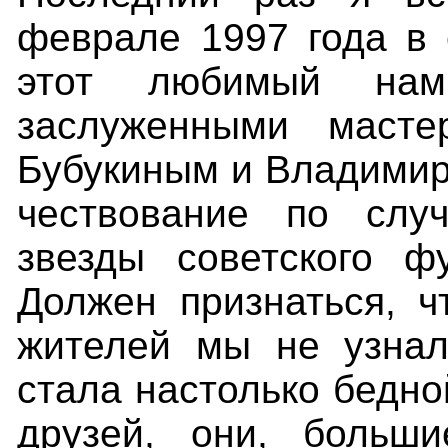
феврале 1997 года в 
этот любимый на
заслуженными масте
Бубукиным и Владимир
чествование по слу
звезды советского ф
Должен признаться, ч
жителей мы не узнал
стала настолько бедно
друзей, они, больш