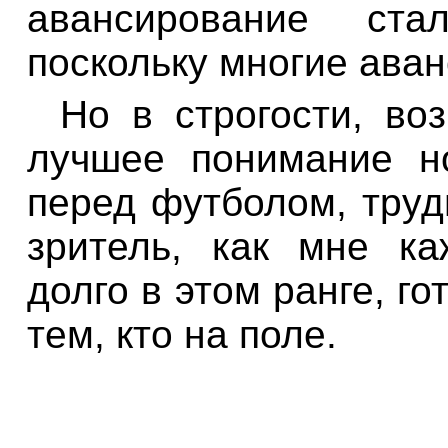
авансирование ст
поскольку многие аван
Но в строгости, во
лучшее понимание н
перед футболом, труд
зритель, как мне ка
долго в этом ранге, г
тем, кто на поле.