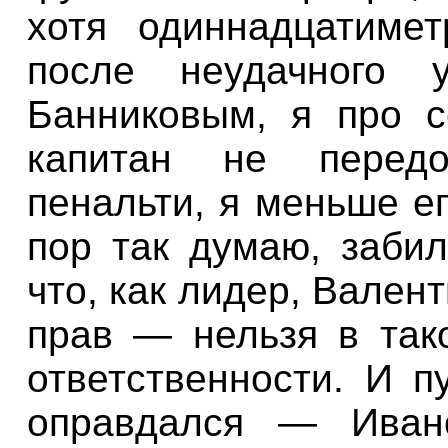
хотя одиннадцатиме
после неудачного у
Банниковым, я про 
капитан не перед
пенальти, я меньше ег
пор так думаю, забил
что, как лидер, Вале
прав — нельзя в так
ответственности. И п
оправдался — Иван