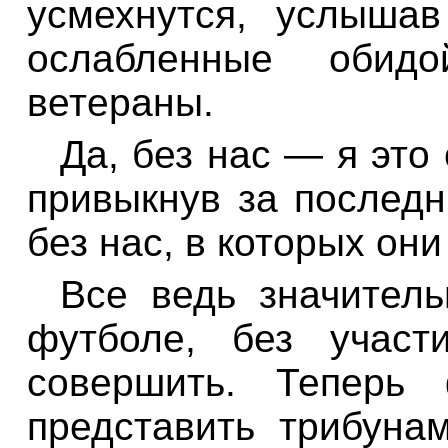
усмехнутся, услышав
ослабленные обид
ветераны.
Да, без нас — я это
привыкнув за последн
без нас, в которых он
Все ведь значитель
футболе, без участ
совершить. Теперь
представить трибуна