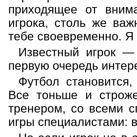
приходящее от вним
игрока, столь же важ
тебе своевременно. Я
Известный игрок —
первую очередь интере
Футбол становится, 
Все тоньше и строже
тренером, со всеми 
игры специалистами: 