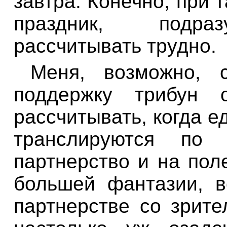
завтра. Конечно, при 
праздник, подра
рассчитывать трудно.
Меня, возможно, 
поддержку трибун 
рассчитывать, когда е
транслируются по
партнерство и на пол
большей фантазии, 
партнерстве со зри