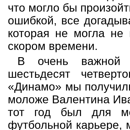
что могло бы произойти
ошибкой, все догадыв
которая не могла не
скором времени.
В очень важной 
шестьдесят четверт
«Динамо» мы получили
моложе Валентина Ива
тот год был для м
футбольной карьере, м