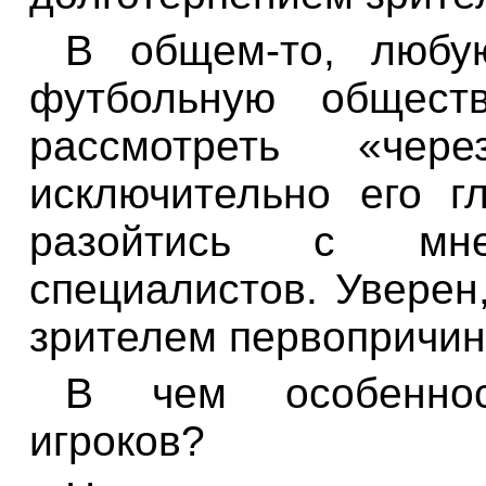
В общем-то, любу
футбольную общест
рассмотреть «чере
исключительно его 
разойтись с мн
специалистов. Уверен,
зрителем первопричин
В чем особенно
игроков?