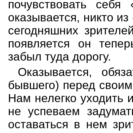
почувствовать себя
оказывается, никто из
сегодняшних зрителе
появляется он тепе
забыл туда дорогу.
Оказывается, обяза
бывшего) перед своим
Нам нелегко уходить 
не успеваем задума
оставаться в нем зр