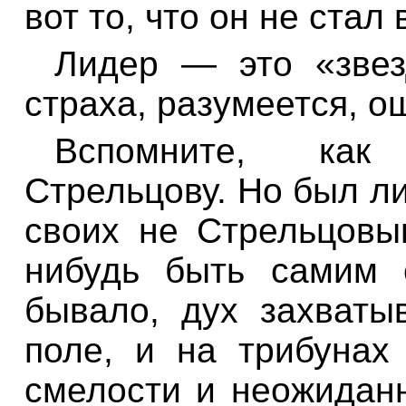
вот то, что он не стал
Лидер — это «звез
страха, разумеется, о
Вспомните, как
Стрельцову. Но был ли
своих не Стрельцовы
нибудь быть самим 
бывало, дух захват
поле, и на трибунах
смелости и неожиданн