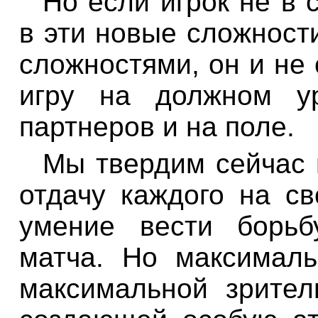
Но если игрок не в 
в эти новые сложности
сложностями, он и не 
игру на должном ур
партнеров и на поле.
Мы твердим сейчас 
отдачу каждого на с
умение вести борьб
матча. Но максимал
максимальной зрител