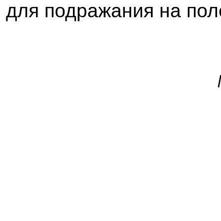
для подражания на пол