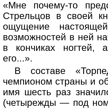
«Мне почему-то пред
Стрельцов в своей кн
ощущение настоящей
возможностей в ней на
в кончиках ногтей, 
его...».
В составе «Торп
чемпионом страны и о
имя шесть раз значил
(четырежды — под ном