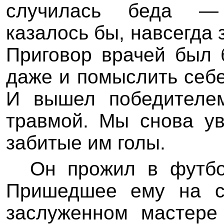
случилась беда — 
казалось бы, навсегда 
Приговор врачей был 
даже и помыслить себе
И вышел победителе
травмой. Мы снова ув
забитые им голы.
Он прожил в футбо
Пришедшее ему на с
заслуженном мастере