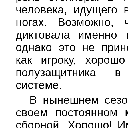
человека, идущего 
ногах. Возможно, 
диктовала именно 
однако это не при
как игроку, хорош
полузащитника в
системе.
В нынешнем сезо
своем постоянном 
сборной, Хорошо! И