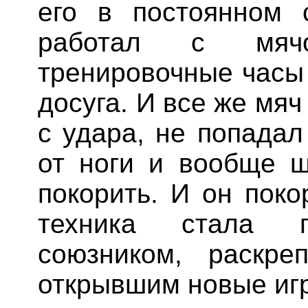
его в постоянном 
работал с мяч
тренировочные часы 
досуга. И все же мя
с удара, не попадал
от ноги и вообще 
покорить. И он поко
техника стала п
союзником, раскре
открывшим новые иг