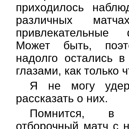
приходилось наблю
различных мат
привлекательные 
Может быть, поэ
надолго остались в
глазами, как только 
Я не могу удер
рассказать о них.
Помнится, в 
отборочный матч с 