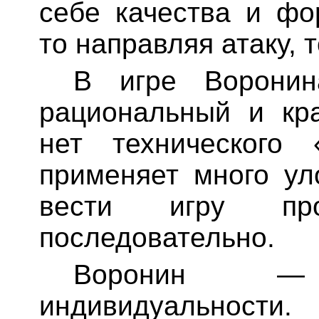
себе качества и фо
то направляя атаку, 
В игре Воронин
рациональный и кр
нет технического 
применяет много ул
вести игру пр
последовательно.
Воронин —
индивидуальности.