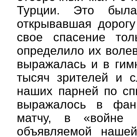
Турции. Это была
открывавшая дорогу
свое спасение тол
определило их воле
выражалась и в гим
тысяч зрителей
и
сл
наших парней по сп
выражалось в фан
матчу, в «войне 
объявляемой нашей