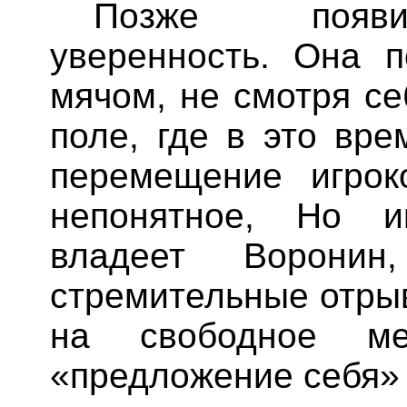
Позже появи
уверенность. Она 
мячом, не смотря се
поле, где в это вр
перемещение игрок
непонятное, Но и
владеет Ворони
стремительные отры
на свободное ме
«предложение себя» 