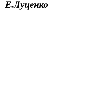
Е.Луценко