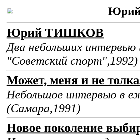
Юри
Юрий ТИШКОВ
Два небольших интервью 
"Советский спорт",1992)
Может, меня и не толк
Небольшое интервью в е
(Самара,1991)
Новое поколение выби