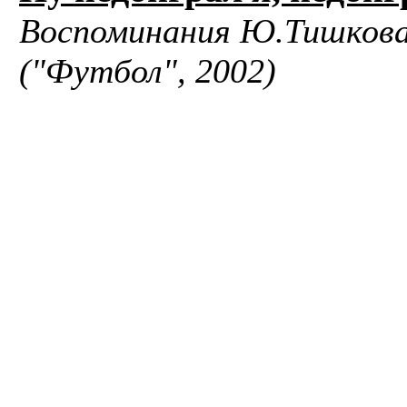
Воспоминания Ю.Тишкова 
("Футбол", 2002)